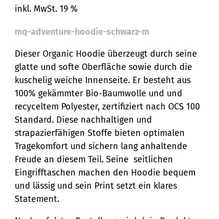
inkl. MwSt. 19 %
mq-adventure-hoodie-schwarz-m
Dieser Organic Hoodie überzeugt durch seine
glatte und softe Oberfläche sowie durch die
kuschelig weiche Innenseite. Er besteht aus
100% gekämmter Bio-Baumwolle und und
recyceltem Polyester, zertifiziert nach OCS 100
Standard. Diese nachhaltigen und
strapazierfähigen Stoffe bieten optimalen
Tragekomfort und sichern lang anhaltende
Freude an diesem Teil. Seine seitlichen
Eingrifftaschen machen den Hoodie bequem
und lässig und sein Print setzt ein klares
Statement.