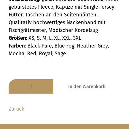
gebürstetes Fleece, Kapuze mit Single-Jersey-
Futter, Taschen an den Seitennähten,
Qualitativ hochwertiges Nackenband mit
Fischgrätmuster, Modischer Kordelzug
Größen
: XS, S, M, L, XL, XXL, 3XL
Farben
: Black Pure, Blue Fog, Heather Grey,
Mocha, Red, Royal, Sage
Zurück