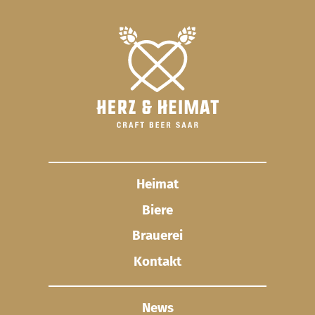
Heimat
Biere
Brauerei
Kontakt
News