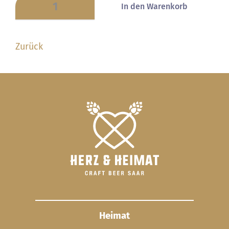
Zurück
Heimat