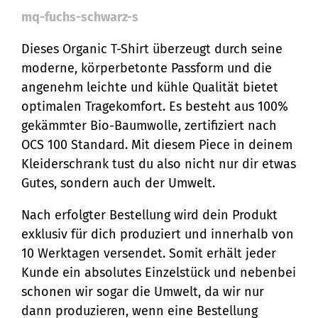
mq-fuchs-schwarz-s
Dieses Organic T-Shirt überzeugt durch seine
moderne, körperbetonte Passform und die
angenehm leichte und kühle Qualität bietet
optimalen Tragekomfort. Es besteht aus 100%
gekämmter Bio-Baumwolle, zertifiziert nach
OCS 100 Standard. Mit diesem Piece in deinem
Kleiderschrank tust du also nicht nur dir etwas
Gutes, sondern auch der Umwelt.
Nach erfolgter Bestellung wird dein Produkt
exklusiv für dich produziert und innerhalb von
10 Werktagen versendet. Somit erhält jeder
Kunde ein absolutes Einzelstück und nebenbei
schonen wir sogar die Umwelt, da wir nur
dann produzieren, wenn eine Bestellung