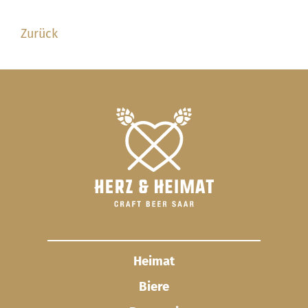
Zurück
Heimat
Biere