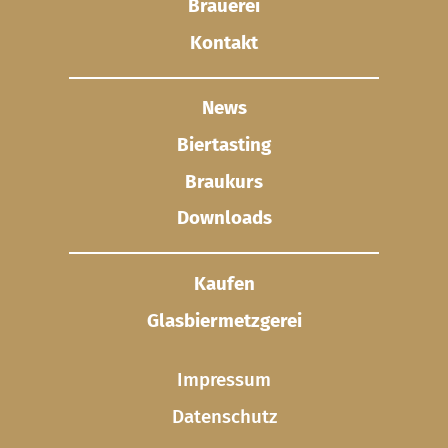
Brauerei
Kontakt
News
Biertasting
Braukurs
Downloads
Kaufen
Glasbier­metzgerei
Impressum
Datenschutz