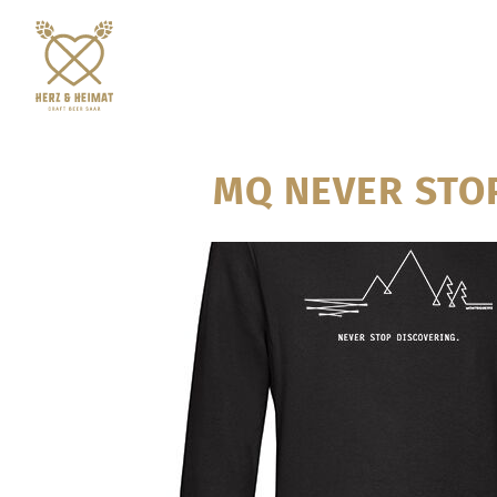
MQ NEVER STOP