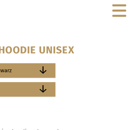
 HOODIE UNISEX