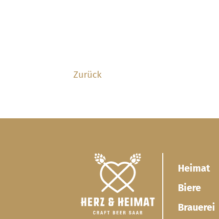
Zurück
Heimat
Biere
Brauerei