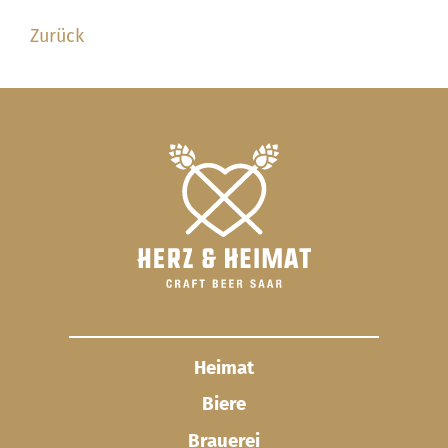
Zurück
Heimat
Biere
Brauerei