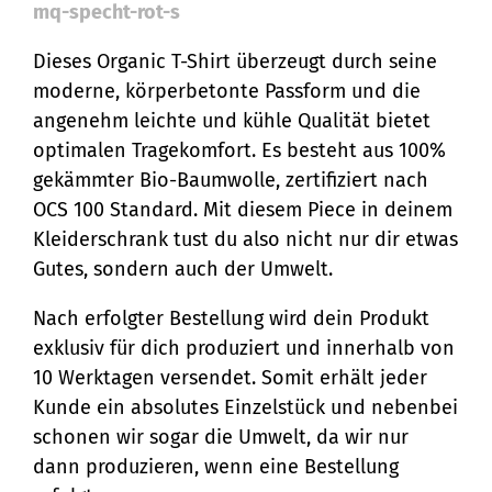
mq-specht-rot-s
Dieses Organic T-Shirt überzeugt durch seine
moderne, körperbetonte Passform und die
angenehm leichte und kühle Qualität bietet
optimalen Tragekomfort. Es besteht aus 100%
gekämmter Bio-Baumwolle, zertifiziert nach
OCS 100 Standard. Mit diesem Piece in deinem
Kleiderschrank tust du also nicht nur dir etwas
Gutes, sondern auch der Umwelt.
Nach erfolgter Bestellung wird dein Produkt
exklusiv für dich produziert und innerhalb von
10 Werktagen versendet. Somit erhält jeder
Kunde ein absolutes Einzelstück und nebenbei
schonen wir sogar die Umwelt, da wir nur
dann produzieren, wenn eine Bestellung