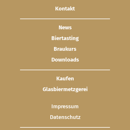
Kontakt
News
Biertasting
Braukurs
Downloads
Kaufen
Glasbier­metzgerei
Impressum
Datenschutz