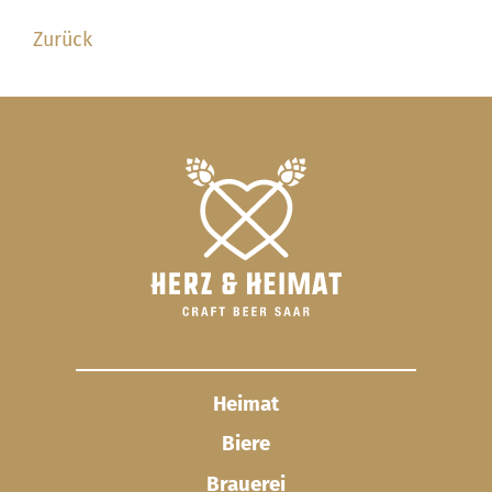
Zurück
Heimat
Biere
Brauerei