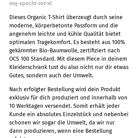
mq-specht-rot-xl
Dieses Organic T-Shirt überzeugt durch seine
moderne, körperbetonte Passform und die
angenehm leichte und kühle Qualität bietet
optimalen Tragekomfort. Es besteht aus 100%
gekämmter Bio-Baumwolle, zertifiziert nach
OCS 100 Standard. Mit diesem Piece in deinem
Kleiderschrank tust du also nicht nur dir etwas
Gutes, sondern auch der Umwelt.
Nach erfolgter Bestellung wird dein Produkt
exklusiv für dich produziert und innerhalb von
10 Werktagen versendet. Somit erhält jeder
Kunde ein absolutes Einzelstück und nebenbei
schonen wir sogar die Umwelt, da wir nur
dann produzieren, wenn eine Bestellung