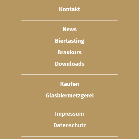
Kontakt
News
Biertasting
Braukurs
Downloads
Kaufen
Glasbier­metzgerei
Impressum
Datenschutz