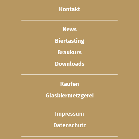
Kontakt
News
Biertasting
Braukurs
Downloads
Kaufen
Glasbier­metzgerei
Impressum
Datenschutz