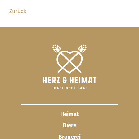
Zurück
Heimat
Biere
Brauerei