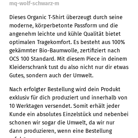
mq-wolf-schwarz-m
Dieses Organic T-Shirt überzeugt durch seine
moderne, körperbetonte Passform und die
angenehm leichte und kühle Qualität bietet
optimalen Tragekomfort. Es besteht aus 100%
gekämmter Bio-Baumwolle, zertifiziert nach
OCS 100 Standard. Mit diesem Piece in deinem
Kleiderschrank tust du also nicht nur dir etwas
Gutes, sondern auch der Umwelt.
Nach erfolgter Bestellung wird dein Produkt
exklusiv für dich produziert und innerhalb von
10 Werktagen versendet. Somit erhält jeder
Kunde ein absolutes Einzelstück und nebenbei
schonen wir sogar die Umwelt, da wir nur
dann produzieren, wenn eine Bestellung