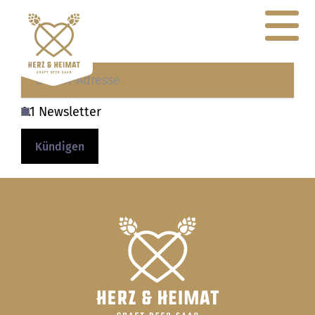
0.1 Newsletter
Kündigen