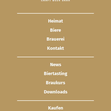
Heimat
Biere
Brauerei
Kontakt
News
Biertasting
Braukurs
Downloads
Kaufen