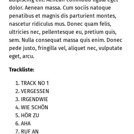
dolor. Aenean massa. Cum sociis natoque
penatibus et magnis dis parturient montes,
nascetur ridiculus mus. Donec quam felis,
ultricies nec, pellentesque eu, pretium quis,
sem. Nulla consequat massa quis enim. Donec
pede justo, fringilla vel, aliquet nec, vulputate
eget, arcu.
Trackliste:
TRACK NO 1
VERGESSEN
IRGENDWIE
WIE SCHÖN
HÖR ZU
AHA
RUF AN