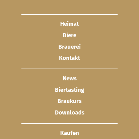
Heimat
Biere
Brauerei
Kontakt
News
Biertasting
Braukurs
Downloads
Kaufen