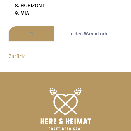
HORIZONT
MIA
Zurück