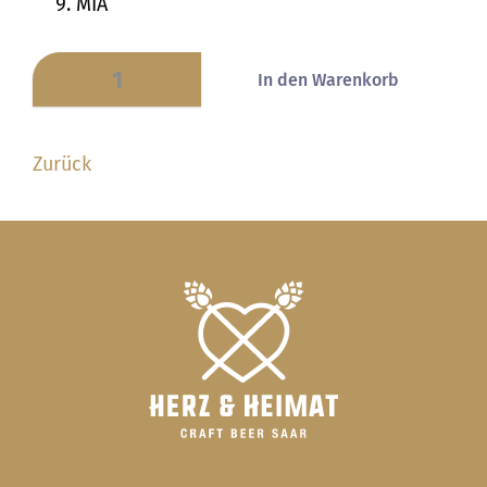
MIA
Zurück